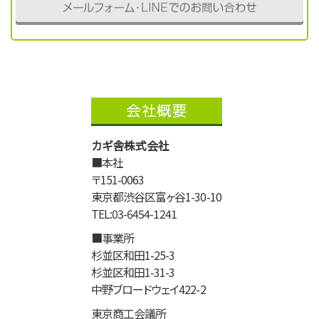
カギ舎株式会社
■本社
〒151-0063
東京都渋谷区富ヶ谷1-30-10
TEL:03-6454-1241
■事業所
杉並区和田1-25-3
杉並区和田1-31-3
中野ブロードウェイ422-2
東京商工会議所