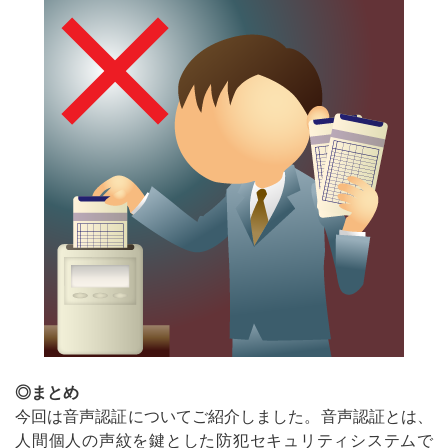
◎まとめ
今回は音声認証についてご紹介しました。音声認証とは、
人間個人の声紋を鍵とした防犯セキュリティシステムで