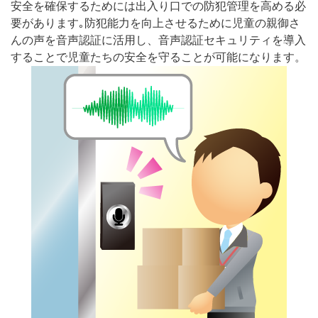
安全を確保するためには出入り口での防犯管理を高める必
要があります｡防犯能力を向上させるために児童の親御さ
んの声を音声認証に活用し、音声認証セキュリティを導入
することで児童たちの安全を守ることが可能になります。