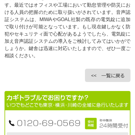
す。最近ではオフィスや工場において勤怠管理や防災にお
ける人員の把握のために取り扱いがされています。音声認
証システムは、
MIWA
や
GOAL
社製の既存の電気錠に追加
で取り付けが可能となっています。もし現在鍵しかなく防
犯やセキュリティ面で心配があるようでしたら、電気錠に
加え音声認証システムの導入をご検討してみてはいかがで
しょうか。鍵舎は迅速に対応いたしますので、ぜひ一度ご
相談ください。
<< 一覧に戻る