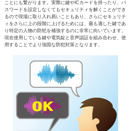
ことにも繋がります。実際に鍵や
IC
カードを持ったり、パ
スワードを設定しなくてもセキュリティを解くことができ
るので現場に取り入れ易いこともあり、さらにセキュリテ
ィをさらに上の段階に上げるためには、最も適した鍵であ
り特定の人物の防犯を補強するのに非常に向いています。
現在使用している鍵や電気錠と音声認証を組み合わせ、使
用することでより強固な防犯対策となります。