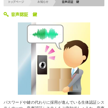
トップページ
お知らせ
音声認証 鍵
音声認証 鍵
パスワードや鍵の代わりに採用が進んでいる生体認証シス