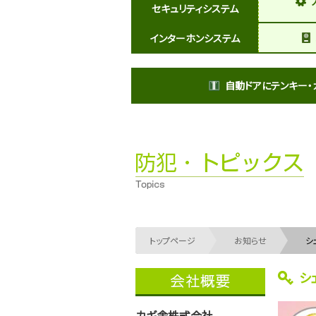
セキュリティシステム
インターホンシステム
自動ドアにテンキー・
トップページ
お知らせ
シ
シ
カギ舎株式会社