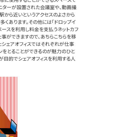
ニターが設置された会議室や、動画撮
駅から近いというアクセスのよさから
多くあります。その他には「ドロップイ
ペースを利用し料金を支払うネットカフ
事ができますので、あちらこちらを移
たシェアオフィスではそれぞれが仕事
ンをとることができるのが魅力のひと
が目的でシェアオフィスを利用する人