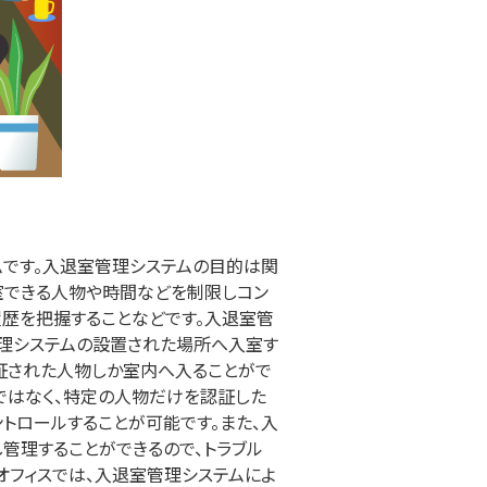
ムです。入退室管理システムの目的は関
室できる人物や時間などを制限しコン
の履歴を把握することなどです。入退室管
理システムの設置された場所へ入室す
証された人物しか室内へ入ることがで
ではなく、特定の人物だけを認証した
トロールすることが可能です。また、入
管理することができるので、トラブル
オフィスでは、入退室管理システムによ