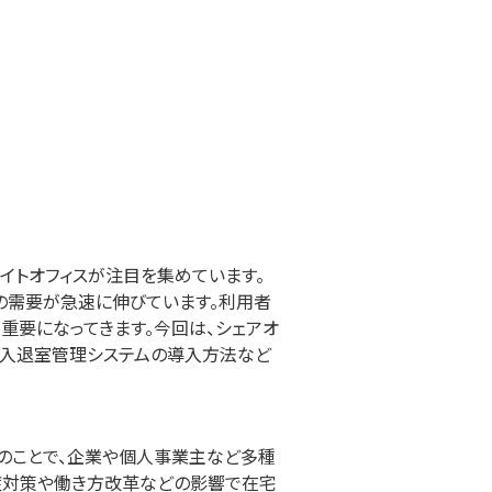
イトオフィスが注目を集めています。
の需要が急速に伸びています。利用者
重要になってきます。今回は、シェアオ
、入退室管理システムの導入方法など
のことで、企業や個人事業主など多種
症対策や働き方改革などの影響で在宅