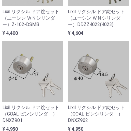
Lixil リクシル ドア錠セット
Lixil リクシル ドア錠セット
（ユーシン ＷＮシリンダ
（ユーシン ＷＮシリンダ
ー）Z-102-DSMB
ー）DDZZ4022(4023)
¥ 4,400
¥ 4,604
Lixil リクシル ドア錠セット
Lixil リクシル ドア錠セット
（GOAL ピンシリンダ－）
（GOAL ピンシリンダ－）
DNXZ901
DNXZ902
¥ 4,950
¥ 4,950