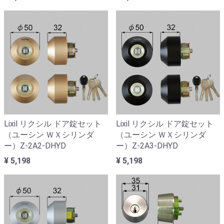
Lixil リクシル ドア錠セット
Lixil リクシル ドア錠セット
（ユーシン ＷＸシリンダ
（ユーシン ＷＸシリンダ
ー）Z-2A2-DHYD
ー）Z-2A3-DHYD
¥ 5,198
¥ 5,198