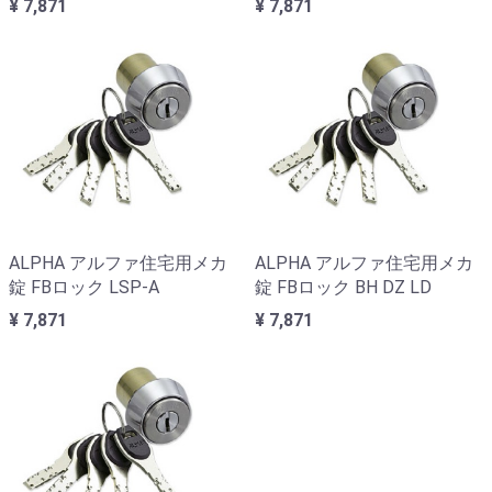
¥ 7,871
¥ 7,871
ALPHA アルファ住宅用メカ
ALPHA アルファ住宅用メカ
錠 FBロック LSP-A
錠 FBロック BH DZ LD
¥ 7,871
¥ 7,871