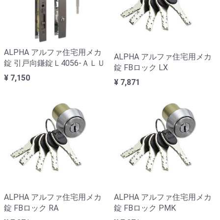
ALPHA アルファ住宅用メカ
ALPHA アルファ住宅用メカ
錠 引戸向鎌錠Ｌ4056-ＡＬＵ
錠 FBロック LX
¥ 7,150
¥ 7,871
ALPHA アルファ住宅用メカ
ALPHA アルファ住宅用メカ
錠 FBロック RA
錠 FBロック PMK