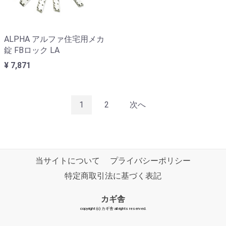
ALPHA アルファ住宅用メカ
錠 FBロック LA
¥ 7,871
1
2
次へ
当サイトについて
プライバシーポリシー
特定商取引法に基づく表記
カギ舎
copyright (c) カギ舎 all rights reserved.